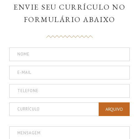
ENVIE SEU CURRÍCULO NO
FORMULÁRIO ABAIXO
ARQUIVO