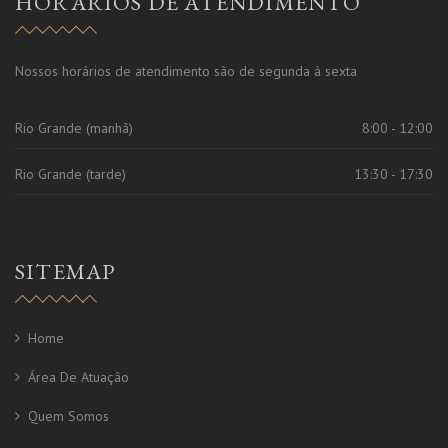
HORÁRIOS DE ATENDIMENTO
Nossos horários de atendimento são de segunda à sexta
Rio Grande (manhã)
8:00 - 12:00
Rio Grande (tarde)
13:30 - 17:30
SITEMAP
Home
Área De Atuação
Quem Somos