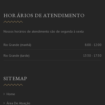
HORÁRIOS DE ATENDIMENTO
Nossos horários de atendimento são de segunda à sexta
Rio Grande (manhã)
8:00 - 12:00
Rio Grande (tarde)
13:30 - 17:30
SITEMAP
Home
Área De Atuação