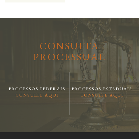
CONSULTA
PROCESSUAL
PROCESSOS FEDERAIS
PROCESSOS ESTADUAIS
CONSULTE AQUI
CONSULTE AQUI