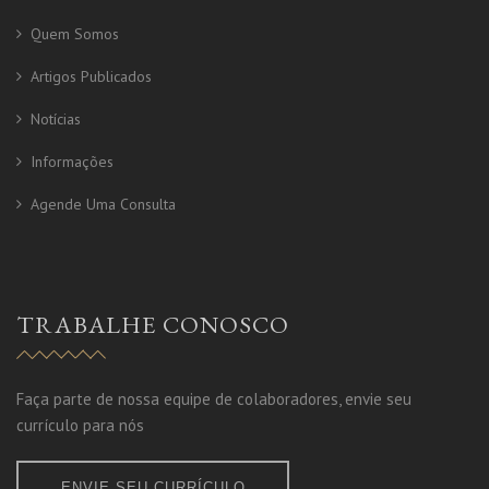
Quem Somos
Artigos Publicados
Notícias
Informações
Agende Uma Consulta
TRABALHE CONOSCO
Faça parte de nossa equipe de colaboradores, envie seu
currículo para nós
ENVIE SEU CURRÍCULO