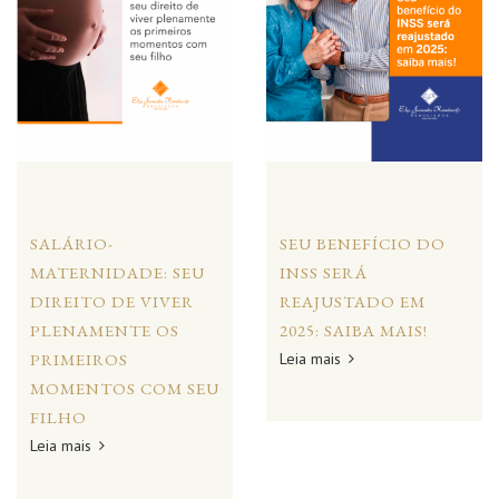
SALÁRIO-
SEU BENEFÍCIO DO
MATERNIDADE: SEU
INSS SERÁ
DIREITO DE VIVER
REAJUSTADO EM
PLENAMENTE OS
2025: SAIBA MAIS!
PRIMEIROS
Leia mais
MOMENTOS COM SEU
FILHO
Leia mais